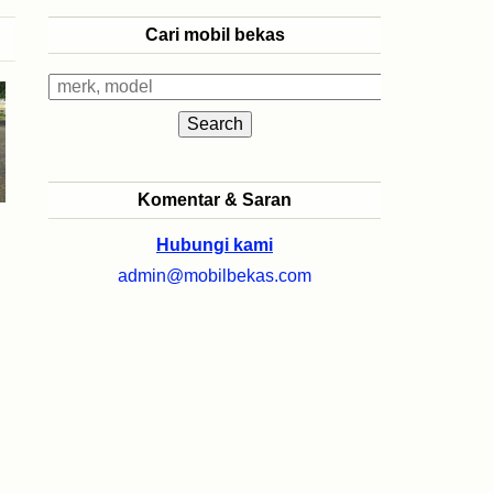
Cari mobil bekas
Komentar & Saran
Hubungi kami
admin@mobilbekas.com