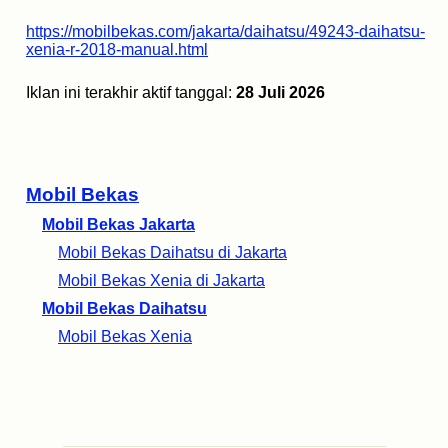
https://mobilbekas.com/jakarta/daihatsu/49243-daihatsu-
xenia-r-2018-manual.html
Iklan ini terakhir aktif tanggal:
28 Juli 2026
Mobil Bekas
Mobil Bekas Jakarta
Mobil Bekas Daihatsu di Jakarta
Mobil Bekas Xenia di Jakarta
Mobil Bekas Daihatsu
Mobil Bekas Xenia