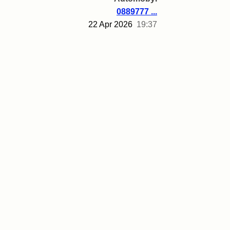
0889777 ...
22 Apr 2026
19:37