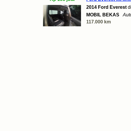
2014 Ford Everest
d
MOBIL BEKAS
Aut
117.000 km