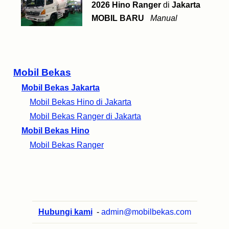
2026 Hino Ranger
di
Jakarta
MOBIL BARU
Manual
Mobil Bekas
Mobil Bekas Jakarta
Mobil Bekas Hino di Jakarta
Mobil Bekas Ranger di Jakarta
Mobil Bekas Hino
Mobil Bekas Ranger
Hubungi kami
-
admin@mobilbekas.com