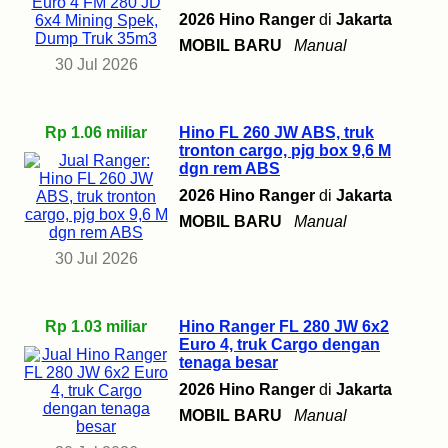
2026 Hino Ranger
di
Jakarta
MOBIL BARU
Manual
30 Jul 2026
Rp 1.06 miliar
Hino FL 260 JW ABS, truk
tronton cargo, pjg box 9,6 M
dgn rem ABS
2026 Hino Ranger
di
Jakarta
MOBIL BARU
Manual
30 Jul 2026
Rp 1.03 miliar
Hino Ranger FL 280 JW 6x2
Euro 4, truk Cargo dengan
tenaga besar
2026 Hino Ranger
di
Jakarta
MOBIL BARU
Manual