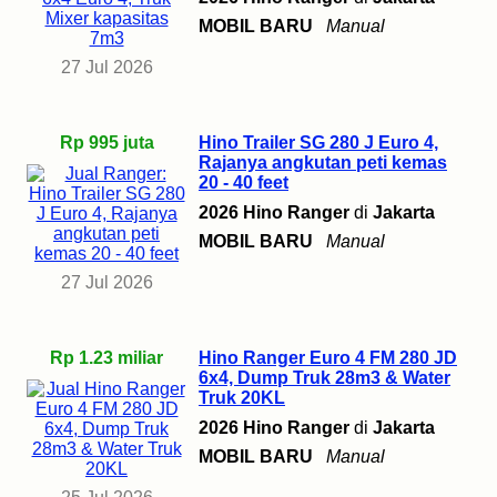
MOBIL BARU
Manual
27 Jul 2026
Rp 995 juta
Hino Trailer SG 280 J Euro 4,
Rajanya angkutan peti kemas
20 - 40 feet
2026 Hino Ranger
di
Jakarta
MOBIL BARU
Manual
27 Jul 2026
Rp 1.23 miliar
Hino Ranger Euro 4 FM 280 JD
6x4, Dump Truk 28m3 & Water
Truk 20KL
2026 Hino Ranger
di
Jakarta
MOBIL BARU
Manual