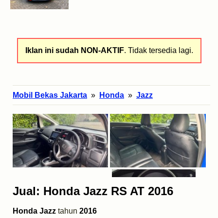
Iklan ini sudah NON-AKTIF
. Tidak tersedia lagi.
Mobil Bekas Jakarta
»
Honda
»
Jazz
Jual: Honda Jazz RS AT 2016
Honda Jazz
tahun
2016