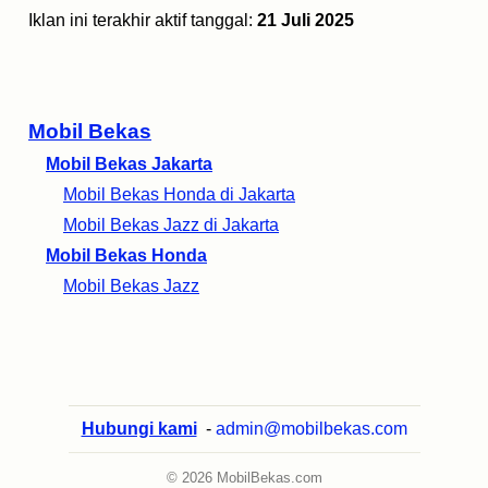
Iklan ini terakhir aktif tanggal:
21 Juli 2025
Mobil Bekas
Mobil Bekas Jakarta
Mobil Bekas Honda di Jakarta
Mobil Bekas Jazz di Jakarta
Mobil Bekas Honda
Mobil Bekas Jazz
Hubungi kami
-
admin@mobilbekas.com
© 2026 MobilBekas.com