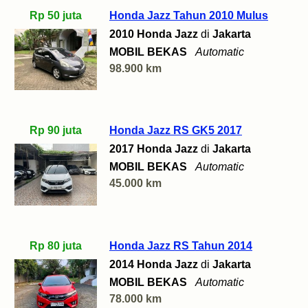
Rp 50 juta
Honda Jazz Tahun 2010 Mulus
2010 Honda Jazz
di
Jakarta
MOBIL BEKAS
Automatic
98.900 km
Rp 90 juta
Honda Jazz RS GK5 2017
2017 Honda Jazz
di
Jakarta
MOBIL BEKAS
Automatic
45.000 km
Rp 80 juta
Honda Jazz RS Tahun 2014
2014 Honda Jazz
di
Jakarta
MOBIL BEKAS
Automatic
78.000 km