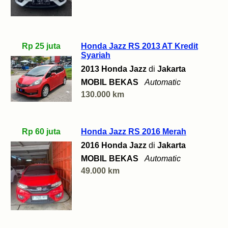
Rp 25 juta
Honda Jazz RS 2013 AT Kredit
Syariah
2013 Honda Jazz
di
Jakarta
MOBIL BEKAS
Automatic
130.000 km
Rp 60 juta
Honda Jazz RS 2016 Merah
2016 Honda Jazz
di
Jakarta
MOBIL BEKAS
Automatic
49.000 km