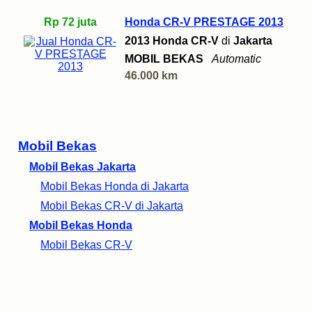
Rp 72 juta
Honda CR-V PRESTAGE 2013
2013 Honda CR-V
di
Jakarta
MOBIL BEKAS
Automatic
46.000 km
Mobil Bekas
Mobil Bekas Jakarta
Mobil Bekas Honda di Jakarta
Mobil Bekas CR-V di Jakarta
Mobil Bekas Honda
Mobil Bekas CR-V