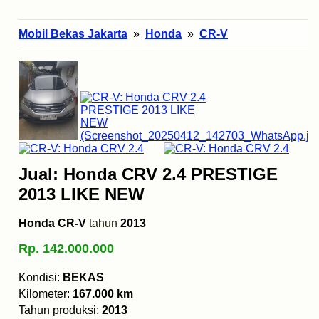
Mobil Bekas Jakarta
»
Honda
»
CR-V
Jual: Honda CRV 2.4 PRESTIGE
2013 LIKE NEW
Honda CR-V
tahun
2013
Rp. 142.000.000
Kondisi:
BEKAS
Kilometer:
167.000 km
Tahun produksi:
2013