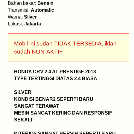
Bahan bakar:
Bensin
Transmisi:
Automatic
Warna:
Silver
Lokasi:
Jakarta
Mobil ini sudah TIDAK TERSEDIA, iklan
sudah NON-AKTIF
HONDA CRV 2.4 AT PRESTIGE 2013
TYPE TERTINGGI DIATAS 2.4 BIASA
SILVER
KONDISI BENAR2 SEPERTI BARU
SANGAT TERAWAT
MESIN SANGAT KERING DAN RESPONSIF
SEKALI
INTERIOS SANGAT BERSIH SEPERTI BARU