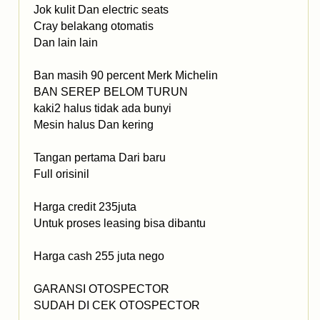
Jok kulit Dan electric seats
Cray belakang otomatis
Dan lain lain
Ban masih 90 percent Merk Michelin
BAN SEREP BELOM TURUN
kaki2 halus tidak ada bunyi
Mesin halus Dan kering
Tangan pertama Dari baru
Full orisinil
Harga credit 235juta
Untuk proses leasing bisa dibantu
Harga cash 255 juta nego
GARANSI OTOSPECTOR
SUDAH DI CEK OTOSPECTOR