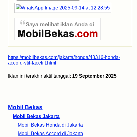
https://mobilbekas.com/jakarta/honda/48316-honda-
accord-vtil-facelift.html
Iklan ini terakhir aktif tanggal:
19 September 2025
Mobil Bekas
Mobil Bekas Jakarta
Mobil Bekas Honda di Jakarta
Mobil Bekas Accord di Jakarta