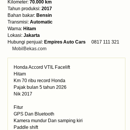
Kilometer:
70.000 km
Tahun produksi:
2017
Bahan bakar:
Bensin
Transmisi:
Automatic
Warna:
Hitam
Lokasi:
Jakarta
Hubungi penjual:
Empires Auto Cars
0817 111 321
MobilBekas.com
Honda Accord VTIL Facelift
Hitam
Km 70 ribu record Honda
Pajak bulan 5 tahun 2026
Nik 2017
Fitur
GPS Dan Bluetooth
Kamera mundur Dan samping kiri
Paddle shift