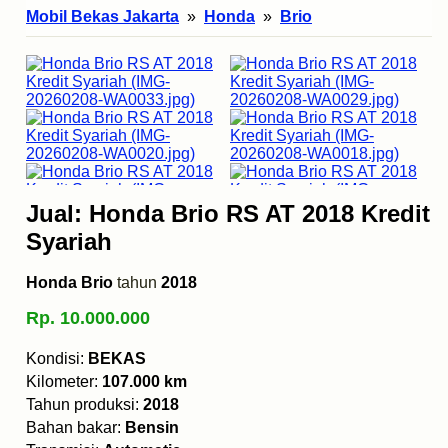
Mobil Bekas Jakarta
»
Honda
»
Brio
Jual: Honda Brio RS AT 2018 Kredit
Syariah
Honda Brio
tahun
2018
Rp. 10.000.000
Kondisi:
BEKAS
Kilometer:
107.000 km
Tahun produksi:
2018
Bahan bakar:
Bensin