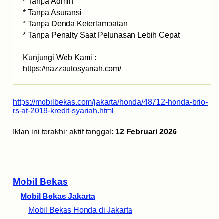
* Tanpa Admin
* Tanpa Asuransi
* Tanpa Denda Keterlambatan
* Tanpa Penalty Saat Pelunasan Lebih Cepat
Kunjungi Web Kami :
https://nazzautosyariah.com/
https://mobilbekas.com/jakarta/honda/48712-honda-brio-
rs-at-2018-kredit-syariah.html
Iklan ini terakhir aktif tanggal:
12 Februari 2026
Mobil Bekas
Mobil Bekas Jakarta
Mobil Bekas Honda di Jakarta