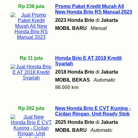
Rp 236 juta
Promo Paket Kredit Murah All
New Honda Brio RS Manual 2023
2023 Honda Brio
di
Jakarta
MOBIL BARU
Manual
Rp 11 juta
Honda Brio E AT 2018 Kredit
Syariah
2018 Honda Brio
di
Jakarta
MOBIL BEKAS
Automatic
86.000 km
Rp 202 juta
New Honda Brio E CVT Kuning -
Cicilan Ringan, Unit Ready Stok
2025 Honda Brio
di
Jakarta
MOBIL BARU
Automatic