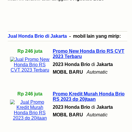
Jual Honda Brio di Jakarta
- mobil lain yang mirip:
Rp 246 juta
Promo New Honda Brio RS CVT
2023 Terbaru
2023 Honda Brio
di
Jakarta
MOBIL BARU
Automatic
Rp 246 juta
Promo Kredit Murah Honda Brio
RS 2023 dp 20jtaan
2023 Honda Brio
di
Jakarta
MOBIL BARU
Automatic