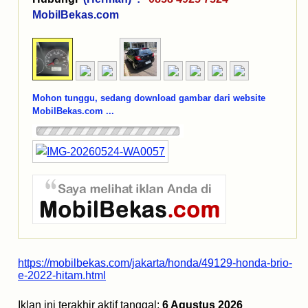
MobilBekas.com
Mohon tunggu, sedang download gambar dari website
MobilBekas.com ...
https://mobilbekas.com/jakarta/honda/49129-honda-brio-
e-2022-hitam.html
Iklan ini terakhir aktif tanggal:
6 Agustus 2026