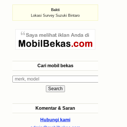
Bakti
Lokasi Survey Suzuki Bintaro
Cari mobil bekas
Komentar & Saran
Hubungi kami