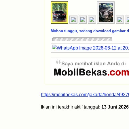
Mohon tunggu, sedang download gambar dar
https://mobilbekas.com/jakarta/honda/4927
Iklan ini terakhir aktif tanggal:
13 Juni 2026