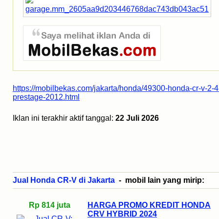
https://mobilbekas.com/jakarta/honda/49300-honda-cr-v-2-4
prestage-2012.html
Iklan ini terakhir aktif tanggal:
22 Juli 2026
Jual Honda CR-V di Jakarta
- mobil lain yang mirip:
Rp 814 juta
HARGA PROMO KREDIT HONDA
CRV HYBRID 2024