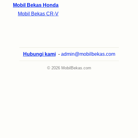
Mobil Bekas Honda
Mobil Bekas CR-V
Hubungi kami
-
admin@mobilbekas.com
© 2026 MobilBekas.com