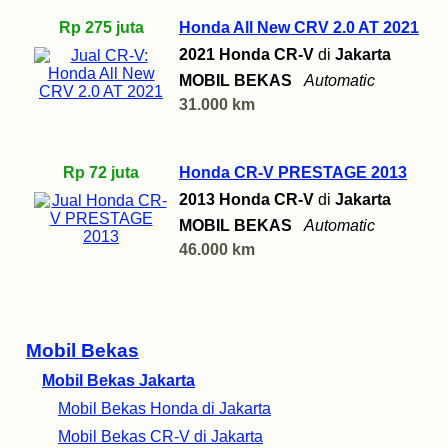
Rp 275 juta
Honda All New CRV 2.0 AT 2021
2021 Honda CR-V
di
Jakarta
MOBIL BEKAS
Automatic
31.000 km
Rp 72 juta
Honda CR-V PRESTAGE 2013
2013 Honda CR-V
di
Jakarta
MOBIL BEKAS
Automatic
46.000 km
Mobil Bekas
Mobil Bekas Jakarta
Mobil Bekas Honda di Jakarta
Mobil Bekas CR-V di Jakarta