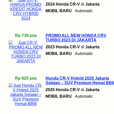
2024 Honda CR-V
di
Jakarta
MOBIL BARU
Automatic
Rp 739 juta
PROMO ALL NEW HONDA CRV
TURBO 2023 DI JAKARTA
2023 Honda CR-V
di
Jakarta
MOBIL BARU
Automatic
Rp 825 juta
Honda CR-V Hybrid 2025 Jakarta
Selatan – SUV Premium Hemat BB
2025 Honda CR-V
di
Jakarta
MOBIL BARU
Automatic