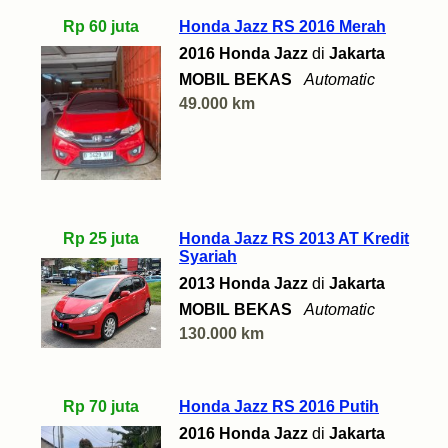
Rp 60 juta
Honda Jazz RS 2016 Merah
2016 Honda Jazz
di
Jakarta
MOBIL BEKAS
Automatic
49.000 km
Rp 25 juta
Honda Jazz RS 2013 AT Kredit
Syariah
2013 Honda Jazz
di
Jakarta
MOBIL BEKAS
Automatic
130.000 km
Rp 70 juta
Honda Jazz RS 2016 Putih
2016 Honda Jazz
di
Jakarta