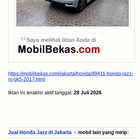
https://mobilbekas.com/jakarta/honda/49411-honda-jazz-
rs-gk5-2017.html
Iklan ini terakhir aktif tanggal:
28 Juli 2026
Jual Honda Jazz di Jakarta
- mobil lain yang mirip: