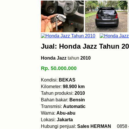
Jual: Honda Jazz Tahun 2
Honda Jazz
tahun
2010
Rp. 50.000.000
Kondisi:
BEKAS
Kilometer:
98.900 km
Tahun produksi:
2010
Bahan bakar:
Bensin
Transmisi:
Automatic
Warna:
Abu-abu
Lokasi:
Jakarta
Hubungi penjual:
Sales HERMAN
0858 