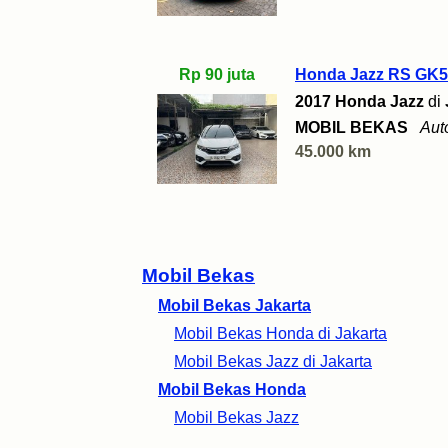
Rp 90 juta
Honda Jazz RS GK5
2017 Honda Jazz
di
MOBIL BEKAS
Aut
45.000 km
Mobil Bekas
Mobil Bekas Jakarta
Mobil Bekas Honda di Jakarta
Mobil Bekas Jazz di Jakarta
Mobil Bekas Honda
Mobil Bekas Jazz