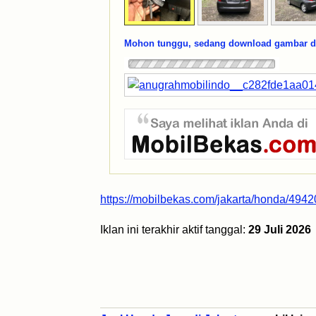
Mohon tunggu, sedang download gambar dar
https://mobilbekas.com/jakarta/honda/494
Iklan ini terakhir aktif tanggal:
29 Juli 2026