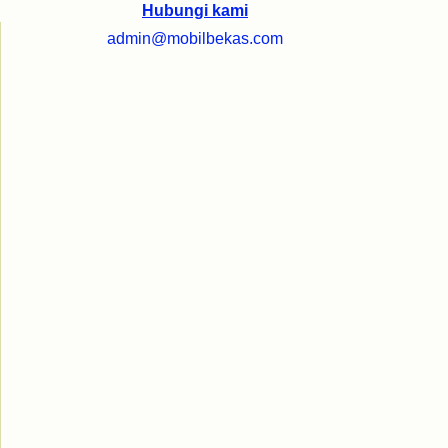
Hubungi kami
admin@mobilbekas.com