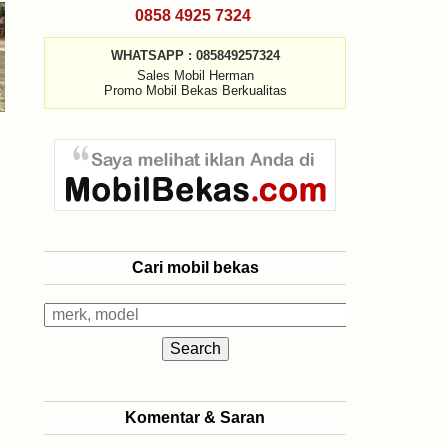
0858 4925 7324
WHATSAPP : 085849257324
Sales Mobil Herman
Promo Mobil Bekas Berkualitas
Cari mobil bekas
Komentar & Saran