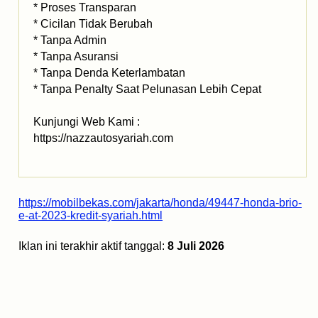
* Proses Transparan
* Cicilan Tidak Berubah
* Tanpa Admin
* Tanpa Asuransi
* Tanpa Denda Keterlambatan
* Tanpa Penalty Saat Pelunasan Lebih Cepat
Kunjungi Web Kami :
https://nazzautosyariah.com
https://mobilbekas.com/jakarta/honda/49447-honda-brio-
e-at-2023-kredit-syariah.html
Iklan ini terakhir aktif tanggal:
8 Juli 2026