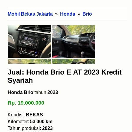
Mobil Bekas Jakarta
»
Honda
»
Brio
Jual: Honda Brio E AT 2023 Kredit
Syariah
Honda Brio
tahun
2023
Rp. 19.000.000
Kondisi:
BEKAS
Kilometer:
53.000 km
Tahun produksi:
2023