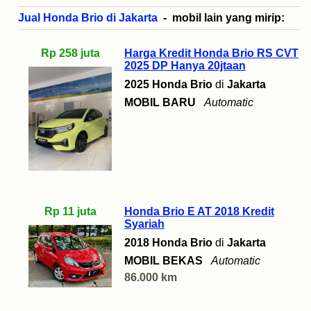
Jual Honda Brio di Jakarta
- mobil lain yang mirip:
Rp 258 juta
Harga Kredit Honda Brio RS CVT
2025 DP Hanya 20jtaan
2025 Honda Brio
di
Jakarta
MOBIL BARU
Automatic
Rp 11 juta
Honda Brio E AT 2018 Kredit
Syariah
2018 Honda Brio
di
Jakarta
MOBIL BEKAS
Automatic
86.000 km