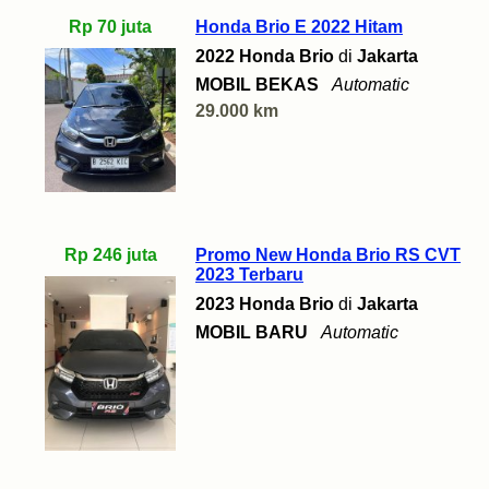
Rp 70 juta
Honda Brio E 2022 Hitam
2022 Honda Brio
di
Jakarta
MOBIL BEKAS
Automatic
29.000 km
Rp 246 juta
Promo New Honda Brio RS CVT
2023 Terbaru
2023 Honda Brio
di
Jakarta
MOBIL BARU
Automatic