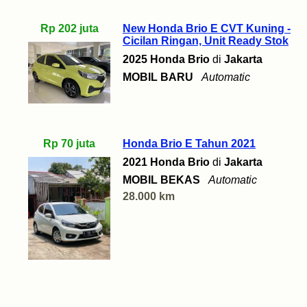
Rp 202 juta
New Honda Brio E CVT Kuning -
Cicilan Ringan, Unit Ready Stok
2025 Honda Brio
di
Jakarta
MOBIL BARU
Automatic
Rp 70 juta
Honda Brio E Tahun 2021
2021 Honda Brio
di
Jakarta
MOBIL BEKAS
Automatic
28.000 km