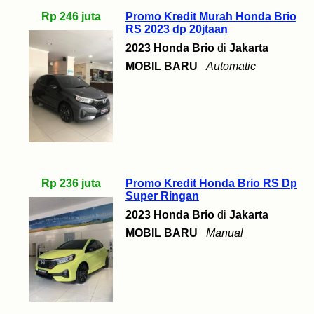
Rp 246 juta
Promo Kredit Murah Honda Brio
RS 2023 dp 20jtaan
2023 Honda Brio
di
Jakarta
MOBIL BARU
Automatic
Rp 236 juta
Promo Kredit Honda Brio RS Dp
Super Ringan
2023 Honda Brio
di
Jakarta
MOBIL BARU
Manual