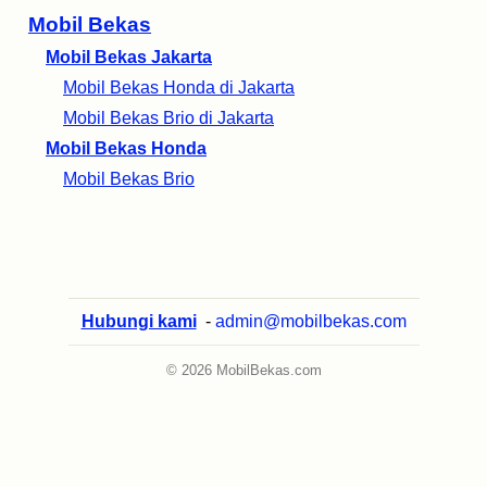
Mobil Bekas
Mobil Bekas Jakarta
Mobil Bekas Honda di Jakarta
Mobil Bekas Brio di Jakarta
Mobil Bekas Honda
Mobil Bekas Brio
Hubungi kami
-
admin@mobilbekas.com
© 2026 MobilBekas.com