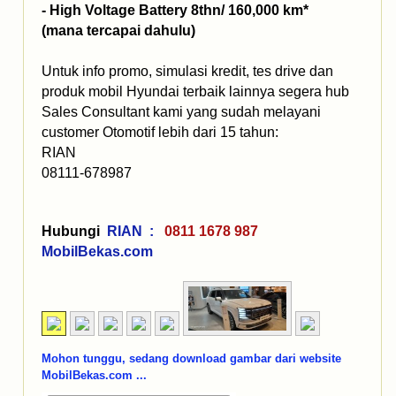
- High Voltage Battery 8thn/ 160,000 km*
(mana tercapai dahulu)
Untuk info promo, simulasi kredit, tes drive dan
produk mobil Hyundai terbaik lainnya segera hub
Sales Consultant kami yang sudah melayani
customer Otomotif lebih dari 15 tahun:
RIAN
08111-678987
Hubungi
RIAN :
0811 1678 987
MobilBekas.com
Mohon tunggu, sedang download gambar dari website
MobilBekas.com ...