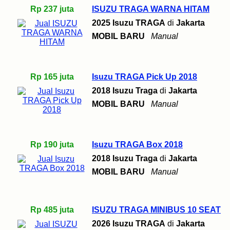
Rp 237 juta
ISUZU TRAGA WARNA HITAM
2025 Isuzu TRAGA
di
Jakarta
MOBIL BARU
Manual
Rp 165 juta
Isuzu TRAGA Pick Up 2018
2018 Isuzu Traga
di
Jakarta
MOBIL BARU
Manual
Rp 190 juta
Isuzu TRAGA Box 2018
2018 Isuzu Traga
di
Jakarta
MOBIL BARU
Manual
Rp 485 juta
ISUZU TRAGA MINIBUS 10 SEAT
2026 Isuzu TRAGA
di
Jakarta