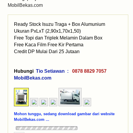
MobilBekas.com
Ready Stock Isuzu Traga + Box Alumunium
Ukuran PxLxT (2,90x1,70x1,50)
Free Topi dan Triplek Melamin Dalam Box
Free Kaca Film Free Kir Pertama
Credit DP Mulai Dari 25 Jutaan
Hubungi
Tio Setiawan :
0878 8829 7057
MobilBekas.com
Mohon tunggu, sedang download gambar dari website
MobilBekas.com ...