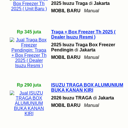
2025 Isuzu Traga
di
Jakarta
MOBIL BARU
Manual
Rp 345 juta
Traga + Box Freezer Th 2025 (
Dealer Isuzu Resmi )
2025 Isuzu Traga Box Freezer
Pendingin
di
Jakarta
MOBIL BARU
Manual
Rp 290 juta
ISUZU TRAGA BOX ALUMUNIUM
BUKA KANAN KIRI
2026 Isuzu TRAGA
di
Jakarta
MOBIL BARU
Manual