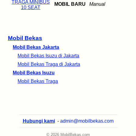
MOBIL BARU
Manual
Mobil Bekas
Mobil Bekas Jakarta
Mobil Bekas Isuzu di Jakarta
Mobil Bekas Traga di Jakarta
Mobil Bekas Isuzu
Mobil Bekas Traga
Hubungi kami
-
admin@mobilbekas.com
© 2026 MobilBekas.com