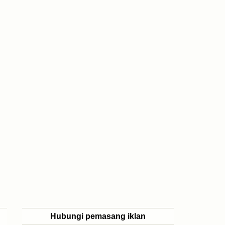
Hubungi pemasang iklan