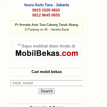
Isuzu Auto Tara - Jakarta
0815 1028 4820
0812 9645 0655
Pt Armada Auto Tara Cabang Tanah Abang
Jl.Panjang no.46 - Jakarta Barat
Cari mobil bekas