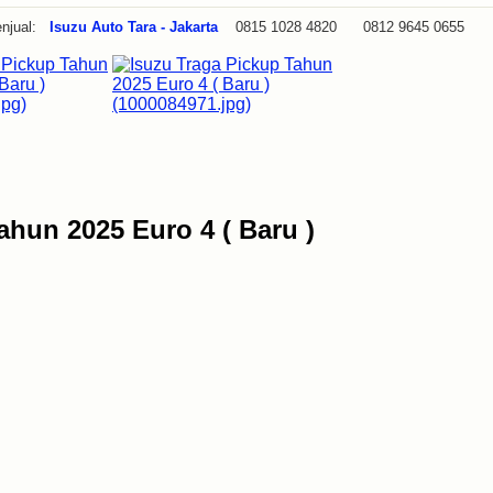
njual:
Isuzu Auto Tara - Jakarta
0815 1028 4820 0812 9645 0655
ahun 2025 Euro 4 ( Baru )