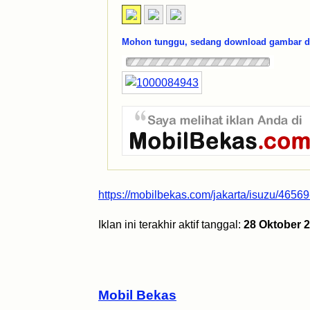
Mohon tunggu, sedang download gambar dar
https://mobilbekas.com/jakarta/isuzu/4656
Iklan ini terakhir aktif tanggal:
28 Oktober 
Mobil Bekas