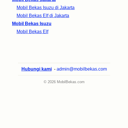
Mobil Bekas Isuzu di Jakarta
Mobil Bekas Elf di Jakarta
Mobil Bekas Isuzu
Mobil Bekas Elf
Hubungi kami
-
admin@mobilbekas.com
© 2026 MobilBekas.com