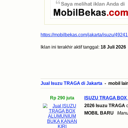
https://mobilbekas.com/jakarta/isuzu/49241
Iklan ini terakhir aktif tanggal:
18 Juli 2026
Jual Isuzu TRAGA di Jakarta
- mobil lai
Rp 290 juta
ISUZU TRAGA BOX
2026 Isuzu TRAGA
MOBIL BARU
Manu