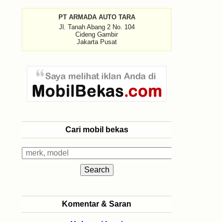
PT ARMADA AUTO TARA
Jl. Tanah Abang 2 No. 104
Cideng Gambir
Jakarta Pusat
Cari mobil bekas
Komentar & Saran