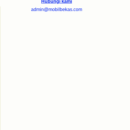
Hubungi kami
admin@mobilbekas.com