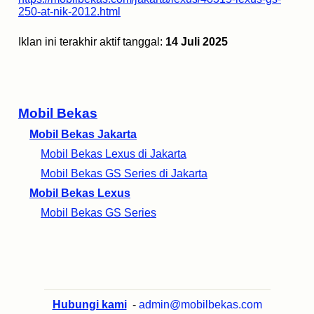
250-at-nik-2012.html
Iklan ini terakhir aktif tanggal:
14 Juli 2025
Mobil Bekas
Mobil Bekas Jakarta
Mobil Bekas Lexus di Jakarta
Mobil Bekas GS Series di Jakarta
Mobil Bekas Lexus
Mobil Bekas GS Series
Hubungi kami
-
admin@mobilbekas.com