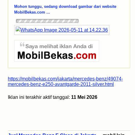
Mohon tunggu, sedang download gambar dari website
MobilBekas.com ...
https://mobilbekas.com/jakarta/mercedes-benz/49074-
mercedes-benz-e250-avantgarde-2011-silver.html
Iklan ini terakhir aktif tanggal:
11 Mei 2026