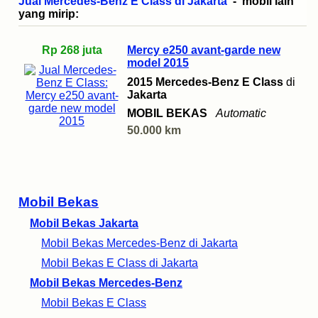
Jual Mercedes-Benz E Class di Jakarta
- mobil lain
yang mirip:
Rp 268 juta
Mercy e250 avant-garde new
model 2015
2015 Mercedes-Benz E Class
di
Jakarta
MOBIL BEKAS
Automatic
50.000 km
Mobil Bekas
Mobil Bekas Jakarta
Mobil Bekas Mercedes-Benz di Jakarta
Mobil Bekas E Class di Jakarta
Mobil Bekas Mercedes-Benz
Mobil Bekas E Class