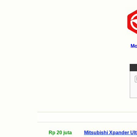
Mo
Rp 20 juta
Mitsubishi Xpander Ult