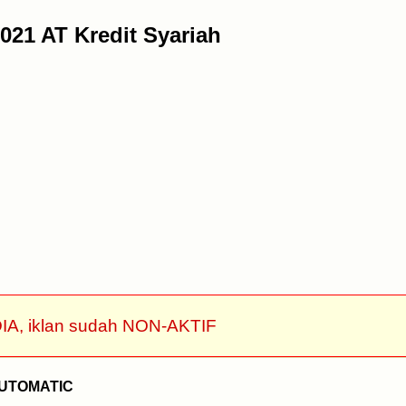
021 AT Kredit Syariah
IA, iklan sudah NON-AKTIF
AUTOMATIC