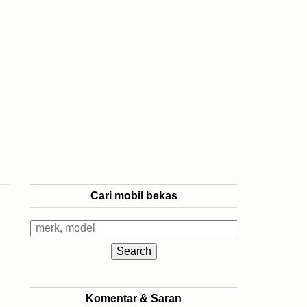
Cari mobil bekas
Komentar & Saran