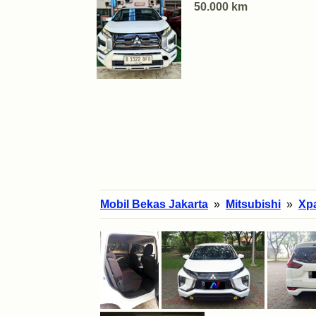
50.000 km
Mobil Bekas Jakarta
»
Mitsubishi
»
Xp