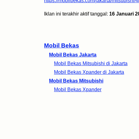
https://mobilbekas.com/jakarta/mitsubishi/
Iklan ini terakhir aktif tanggal:
16 Januari 2
Mobil Bekas
Mobil Bekas Jakarta
Mobil Bekas Mitsubishi di Jakarta
Mobil Bekas Xpander di Jakarta
Mobil Bekas Mitsubishi
Mobil Bekas Xpander