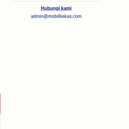
Hubungi kami
admin@mobilbekas.com