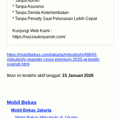
* Tanpa Admin
* Tanpa Asuransi
* Tanpa Denda Keterlambatan
* Tanpa Penalty Saat Pelunasan Lebih Cepat
Kunjungi Web Kami :
https://nazzautosyariah.com/
https://mobilbekas.com/jakarta/mitsubishi/48645-
mitsubishi-xpander-cross-premium-2020-at-kredit-
syariah.html
Iklan ini terakhir aktif tanggal:
15 Januari 2026
Mobil Bekas
Mobil Bekas Jakarta
Mobil Bekas Mitsubishi di Jakarta