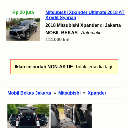
Rp 20 juta
Mitsubishi Xpander Ultimate 2018 AT
Kredit Syariah
2018 Mitsubishi Xpander
di
Jakarta
MOBIL BEKAS
Automatic
114.000 km
Iklan ini sudah NON-AKTIF
. Tidak tersedia lagi.
Mobil Bekas Jakarta
»
Mitsubishi
»
Xpander