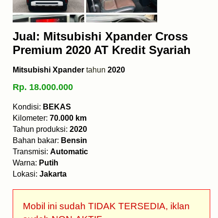
Jual: Mitsubishi Xpander Cross
Premium 2020 AT Kredit Syariah
Mitsubishi Xpander
tahun
2020
Rp. 18.000.000
Kondisi:
BEKAS
Kilometer:
70.000 km
Tahun produksi:
2020
Bahan bakar:
Bensin
Transmisi:
Automatic
Warna:
Putih
Lokasi:
Jakarta
Mobil ini sudah TIDAK TERSEDIA, iklan