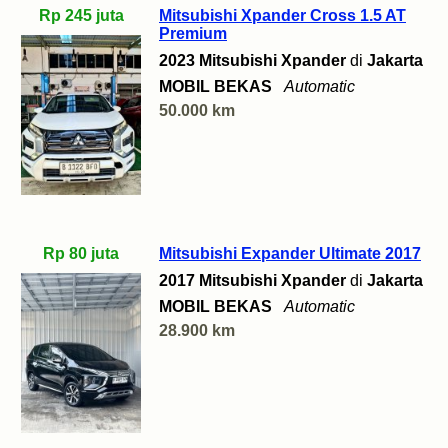
Rp 245 juta
Mitsubishi Xpander Cross 1.5 AT
Premium
2023 Mitsubishi Xpander
di
Jakarta
MOBIL BEKAS
Automatic
50.000 km
Rp 80 juta
Mitsubishi Expander Ultimate 2017
2017 Mitsubishi Xpander
di
Jakarta
MOBIL BEKAS
Automatic
28.900 km