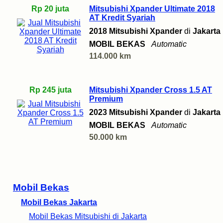
Rp 20 juta
Mitsubishi Xpander Ultimate 2018
AT Kredit Syariah
2018 Mitsubishi Xpander
di
Jakarta
MOBIL BEKAS
Automatic
114.000 km
Rp 245 juta
Mitsubishi Xpander Cross 1.5 AT
Premium
2023 Mitsubishi Xpander
di
Jakarta
MOBIL BEKAS
Automatic
50.000 km
Mobil Bekas
Mobil Bekas Jakarta
Mobil Bekas Mitsubishi di Jakarta