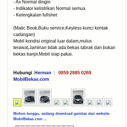
- Ax Normal dingin
- Indikator kelistrikan Normal semua
- Kelengkalan fullshet
(Matic Book,Buku service,Keyless kunci kontak
cadangan)
Mobil kondisi original luar dalam,mulus
terawat,Jaminan tidak ada bekas tabrak dan bukan
bekas banjir,Mobil siap pakai.
Hubungi
Herman :
0859 2885 0269
MobilBekas.com
Mohon tunggu, sedang download gambar dari website
MobilBekas.com ...