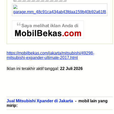
https://mobilbekas.com/jakarta/mitsubishi/49298-
mitsubishi-expander-ultimate-2017.html
Iklan ini terakhir aktif tanggal:
22 Juli 2026
Jual Mitsubishi Xpander di Jakarta
- mobil lain yang
mirip: