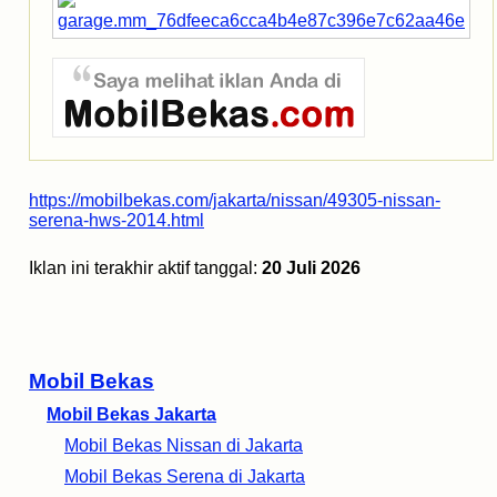
https://mobilbekas.com/jakarta/nissan/49305-nissan-
serena-hws-2014.html
Iklan ini terakhir aktif tanggal:
20 Juli 2026
Mobil Bekas
Mobil Bekas Jakarta
Mobil Bekas Nissan di Jakarta
Mobil Bekas Serena di Jakarta