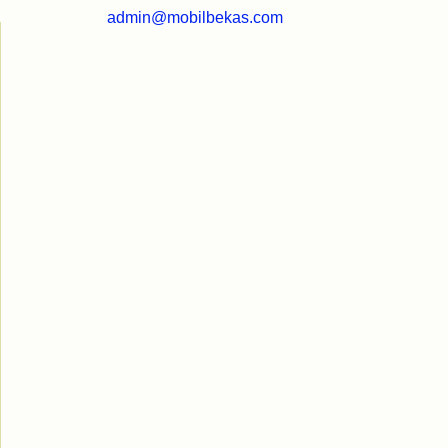
admin@mobilbekas.com