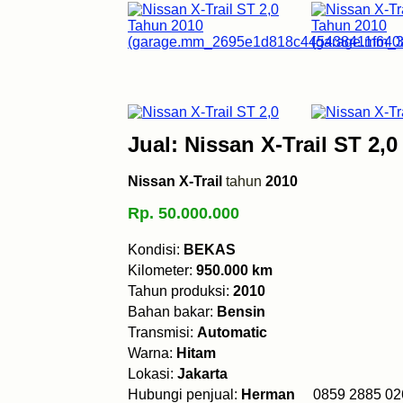
Jual: Nissan X-Trail ST 2,
Nissan X-Trail
tahun
2010
Rp. 50.000.000
Kondisi:
BEKAS
Kilometer:
950.000 km
Tahun produksi:
2010
Bahan bakar:
Bensin
Transmisi:
Automatic
Warna:
Hitam
Lokasi:
Jakarta
Hubungi penjual:
Herman
0859 2885