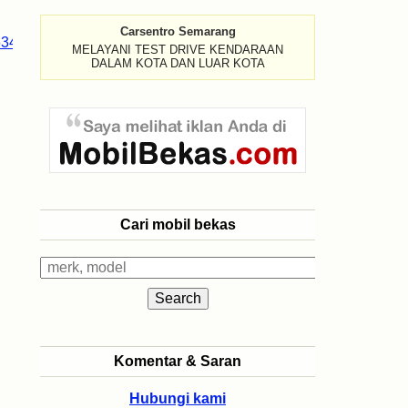
Carsentro Semarang
MELAYANI TEST DRIVE KENDARAAN
DALAM KOTA DAN LUAR KOTA
Cari mobil bekas
Komentar & Saran
Hubungi kami