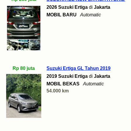
2026 Suzuki Ertiga
di
Jakarta
MOBIL BARU
Automatic
Rp 80 juta
Suzuki Ertiga GL Tahun 2019
2019 Suzuki Ertiga
di
Jakarta
MOBIL BEKAS
Automatic
54.000 km