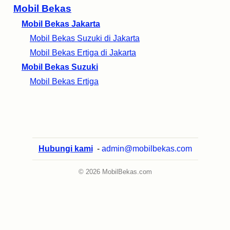
Mobil Bekas
Mobil Bekas Jakarta
Mobil Bekas Suzuki di Jakarta
Mobil Bekas Ertiga di Jakarta
Mobil Bekas Suzuki
Mobil Bekas Ertiga
Hubungi kami
-
admin@mobilbekas.com
© 2026 MobilBekas.com