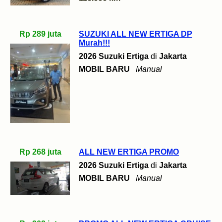
Rp 289 juta
SUZUKI ALL NEW ERTIGA DP
Murah!!!
2026 Suzuki Ertiga
di
Jakarta
MOBIL BARU
Manual
Rp 268 juta
ALL NEW ERTIGA PROMO
2026 Suzuki Ertiga
di
Jakarta
MOBIL BARU
Manual