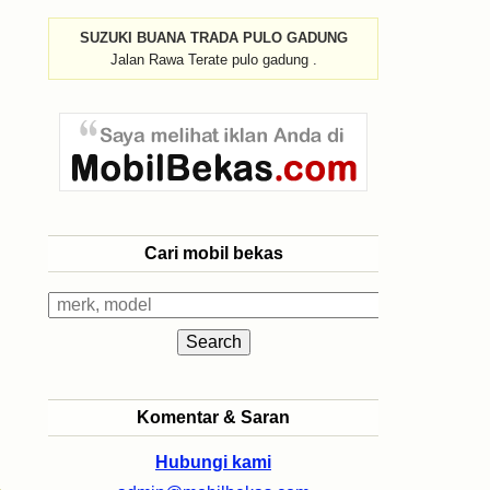
SUZUKI BUANA TRADA PULO GADUNG
Jalan Rawa Terate pulo gadung .
Cari mobil bekas
Komentar & Saran
Hubungi kami