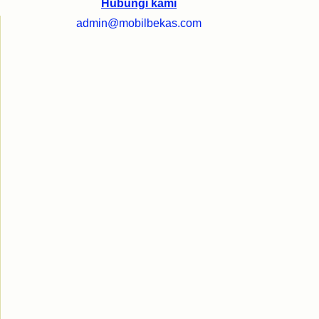
Hubungi kami
admin@mobilbekas.com