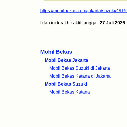
https://mobilbekas.com/jakarta/suzuki/491
Iklan ini terakhir aktif tanggal:
27 Juli 2026
Mobil Bekas
Mobil Bekas Jakarta
Mobil Bekas Suzuki di Jakarta
Mobil Bekas Katana di Jakarta
Mobil Bekas Suzuki
Mobil Bekas Katana