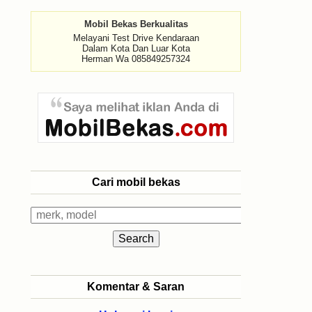
Mobil Bekas Berkualitas
Melayani Test Drive Kendaraan
Dalam Kota Dan Luar Kota
Herman Wa 085849257324
Cari mobil bekas
Komentar & Saran