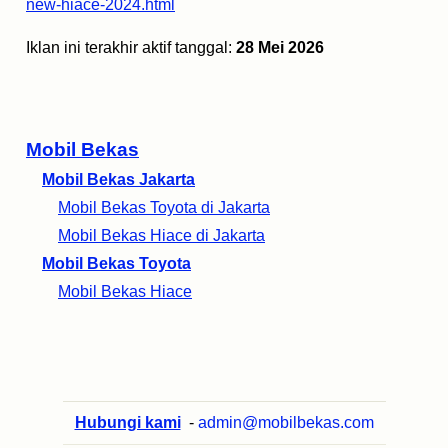
new-hiace-2024.html
Iklan ini terakhir aktif tanggal:
28 Mei 2026
Mobil Bekas
Mobil Bekas Jakarta
Mobil Bekas Toyota di Jakarta
Mobil Bekas Hiace di Jakarta
Mobil Bekas Toyota
Mobil Bekas Hiace
Hubungi kami
-
admin@mobilbekas.com