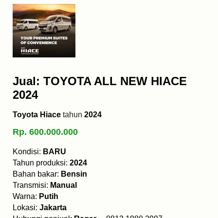
Jual: TOYOTA ALL NEW HIACE
2024
Toyota Hiace
tahun
2024
Rp. 600.000.000
Kondisi:
BARU
Tahun produksi:
2024
Bahan bakar:
Bensin
Transmisi:
Manual
Warna:
Putih
Lokasi:
Jakarta