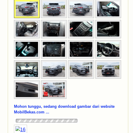
Mohon tunggu, sedang download gambar dari website
MobilBekas.com ...