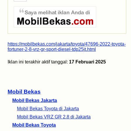
https://mobilbekas.com/jakarta/toyota/47696-2022-toyota-
fortuner-2-8-vrz-gr-sport-diesel-tdp25jt.html
Iklan ini terakhir aktif tanggal:
17 Februari 2025
Mobil Bekas
Mobil Bekas Jakarta
Mobil Bekas Toyota di Jakarta
Mobil Bekas VRZ GR 2.8 di Jakarta
Mobil Bekas Toyota