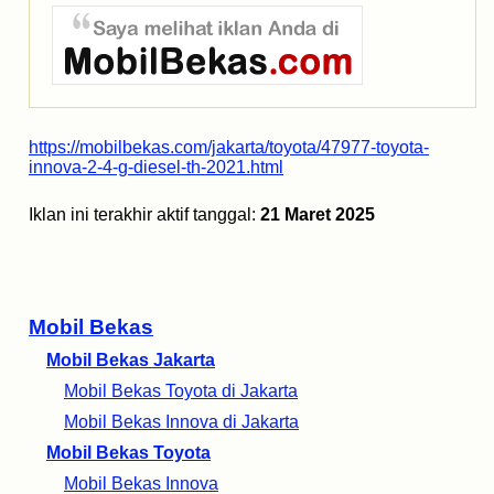
https://mobilbekas.com/jakarta/toyota/47977-toyota-
innova-2-4-g-diesel-th-2021.html
Iklan ini terakhir aktif tanggal:
21 Maret 2025
Mobil Bekas
Mobil Bekas Jakarta
Mobil Bekas Toyota di Jakarta
Mobil Bekas Innova di Jakarta
Mobil Bekas Toyota
Mobil Bekas Innova