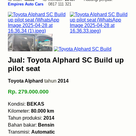
Empires Auto Cars
0817 111 321
Jual: Toyota Alphard SC Build up
pilot seat
Toyota Alphard
tahun
2014
Rp. 279.000.000
Kondisi:
BEKAS
Kilometer:
80.000 km
Tahun produksi:
2014
Bahan bakar:
Bensin
Transmisi:
Automatic