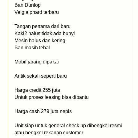
Ban Dunlop
Velg alphard terbaru
Tangan pertama dari baru
Kaki2 halus tidak ada bunyi
Mesin halus dan kering
Ban masih tebal
Mobil jarang dipakai
Antik sekali seperti baru
Harga credit 255 juta
Untuk proses leasing bisa dibantu
Harga cash 279 juta nepis
Unit siap untuk general check up dibengkel resmi
atau bengkel rekanan customer