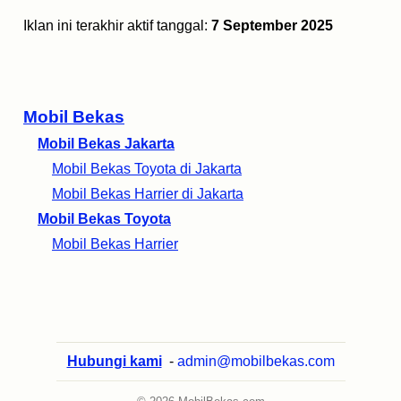
Iklan ini terakhir aktif tanggal:
7 September 2025
Mobil Bekas
Mobil Bekas Jakarta
Mobil Bekas Toyota di Jakarta
Mobil Bekas Harrier di Jakarta
Mobil Bekas Toyota
Mobil Bekas Harrier
Hubungi kami
-
admin@mobilbekas.com