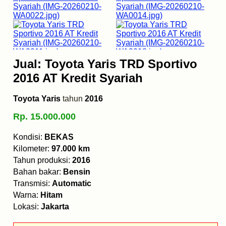
Jual: Toyota Yaris TRD Sportivo
2016 AT Kredit Syariah
Toyota Yaris
tahun
2016
Rp. 15.000.000
Kondisi:
BEKAS
Kilometer:
97.000 km
Tahun produksi:
2016
Bahan bakar:
Bensin
Transmisi:
Automatic
Warna:
Hitam
Lokasi:
Jakarta