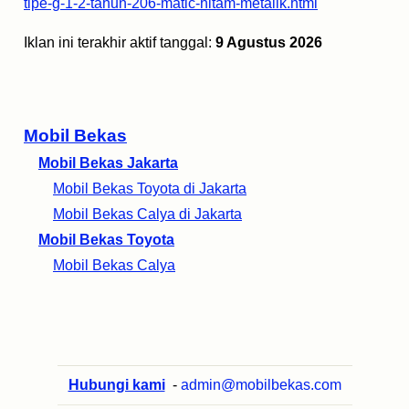
tipe-g-1-2-tahun-206-matic-hitam-metalik.html
Iklan ini terakhir aktif tanggal:
9 Agustus 2026
Mobil Bekas
Mobil Bekas Jakarta
Mobil Bekas Toyota di Jakarta
Mobil Bekas Calya di Jakarta
Mobil Bekas Toyota
Mobil Bekas Calya
Hubungi kami
-
admin@mobilbekas.com