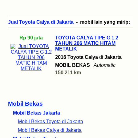
Jual Toyota Calya di Jakarta
- mobil lain yang mirip:
Rp 90 juta
TOYOTA CALYA TIPE G 1.2
TAHUN 206 MATIC HITAM
METALIK
2016 Toyota Calya
di
Jakarta
MOBIL BEKAS
Automatic
150.211 km
Mobil Bekas
Mobil Bekas Jakarta
Mobil Bekas Toyota di Jakarta
Mobil Bekas Calya di Jakarta