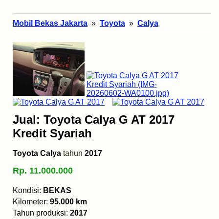
Mobil Bekas Jakarta
»
Toyota
»
Calya
Jual: Toyota Calya G AT 2017
Kredit Syariah
Toyota Calya
tahun
2017
Rp. 11.000.000
Kondisi:
BEKAS
Kilometer:
95.000 km
Tahun produksi:
2017