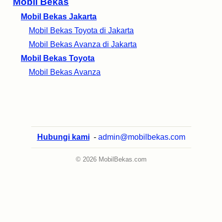
Mobil Bekas
Mobil Bekas Jakarta
Mobil Bekas Toyota di Jakarta
Mobil Bekas Avanza di Jakarta
Mobil Bekas Toyota
Mobil Bekas Avanza
Hubungi kami
-
admin@mobilbekas.com
© 2026 MobilBekas.com