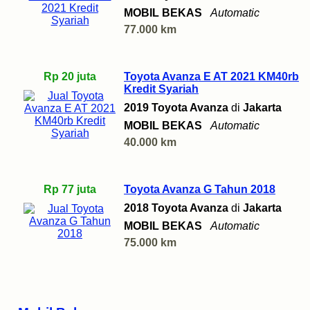
MOBIL BEKAS
Automatic
77.000 km
Rp 20 juta
Toyota Avanza E AT 2021 KM40rb
Kredit Syariah
2019 Toyota Avanza
di
Jakarta
MOBIL BEKAS
Automatic
40.000 km
Rp 77 juta
Toyota Avanza G Tahun 2018
2018 Toyota Avanza
di
Jakarta
MOBIL BEKAS
Automatic
75.000 km