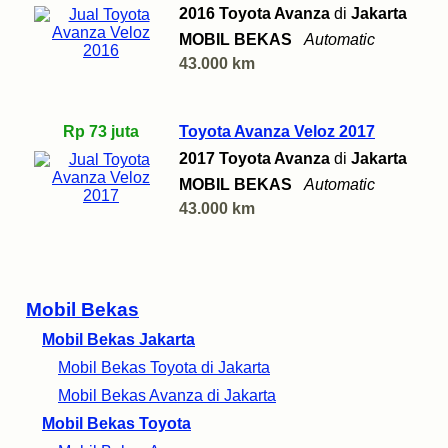
2016 Toyota Avanza
di
Jakarta
MOBIL BEKAS
Automatic
43.000 km
Rp 73 juta
Toyota Avanza Veloz 2017
2017 Toyota Avanza
di
Jakarta
MOBIL BEKAS
Automatic
43.000 km
Mobil Bekas
Mobil Bekas Jakarta
Mobil Bekas Toyota di Jakarta
Mobil Bekas Avanza di Jakarta
Mobil Bekas Toyota