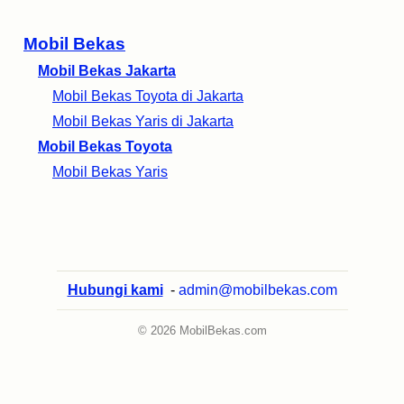
Mobil Bekas
Mobil Bekas Jakarta
Mobil Bekas Toyota di Jakarta
Mobil Bekas Yaris di Jakarta
Mobil Bekas Toyota
Mobil Bekas Yaris
Hubungi kami
-
admin@mobilbekas.com
© 2026 MobilBekas.com