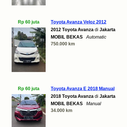
Rp 60 juta
Toyota Avanza Veloz 2012
2012 Toyota Avanza
di
Jakarta
MOBIL BEKAS
Automatic
750.000 km
Rp 60 juta
Toyota Avanza E 2018 Manual
2018 Toyota Avanza
di
Jakarta
MOBIL BEKAS
Manual
34.000 km