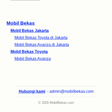
Mobil Bekas
Mobil Bekas Jakarta
Mobil Bekas Toyota di Jakarta
Mobil Bekas Avanza di Jakarta
Mobil Bekas Toyota
Mobil Bekas Avanza
Hubungi kami
-
admin@mobilbekas.com
© 2026 MobilBekas.com