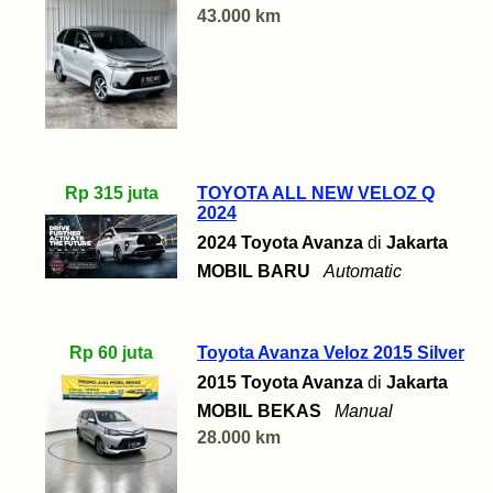
43.000 km
Rp 315 juta
TOYOTA ALL NEW VELOZ Q
2024
2024 Toyota Avanza
di
Jakarta
MOBIL BARU
Automatic
Rp 60 juta
Toyota Avanza Veloz 2015 Silver
2015 Toyota Avanza
di
Jakarta
MOBIL BEKAS
Manual
28.000 km