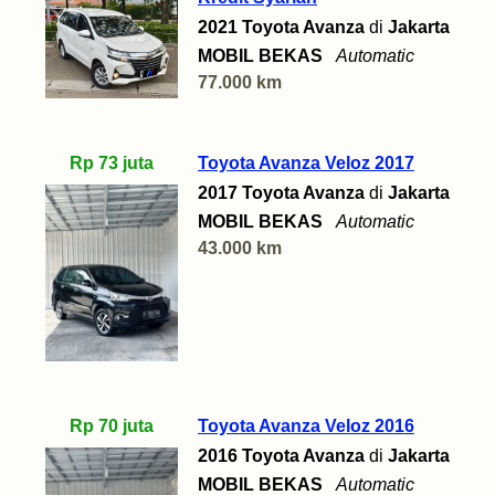
2021 Toyota Avanza
di
Jakarta
MOBIL BEKAS
Automatic
77.000 km
Rp 73 juta
Toyota Avanza Veloz 2017
2017 Toyota Avanza
di
Jakarta
MOBIL BEKAS
Automatic
43.000 km
Rp 70 juta
Toyota Avanza Veloz 2016
2016 Toyota Avanza
di
Jakarta
MOBIL BEKAS
Automatic