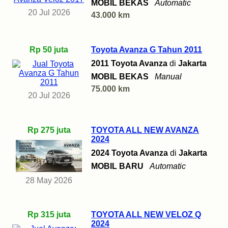
MOBIL BEKAS
Automatic
20 Jul 2026
43.000 km
Rp 50 juta
Toyota Avanza G Tahun 2011
2011 Toyota Avanza
di
Jakarta
MOBIL BEKAS
Manual
75.000 km
20 Jul 2026
Rp 275 juta
TOYOTA ALL NEW AVANZA
2024
2024 Toyota Avanza
di
Jakarta
MOBIL BARU
Automatic
28 May 2026
Rp 315 juta
TOYOTA ALL NEW VELOZ Q
2024