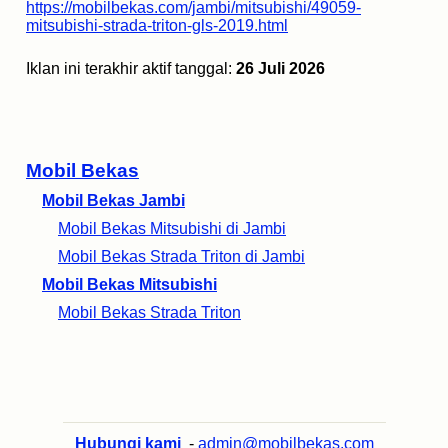
https://mobilbekas.com/jambi/mitsubishi/49059-
mitsubishi-strada-triton-gls-2019.html
Iklan ini terakhir aktif tanggal:
26 Juli 2026
Mobil Bekas
Mobil Bekas Jambi
Mobil Bekas Mitsubishi di Jambi
Mobil Bekas Strada Triton di Jambi
Mobil Bekas Mitsubishi
Mobil Bekas Strada Triton
Hubungi kami
-
admin@mobilbekas.com