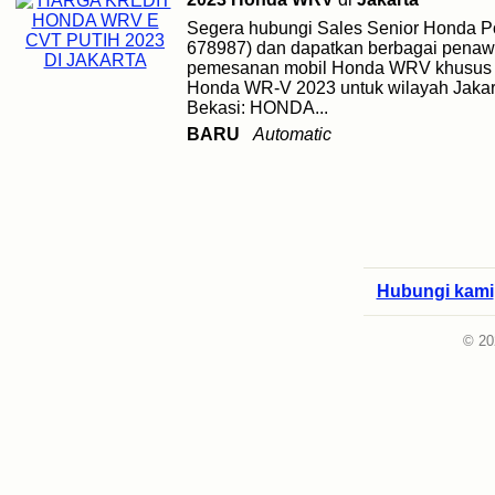
Segera hubungi Sales Senior Honda Po
678987) dan dapatkan berbagai penawa
pemesanan mobil Honda WRV khusus B
Honda WR-V 2023 untuk wilayah Jakar
Bekasi: HONDA...
BARU
Automatic
Hubungi kami
© 20