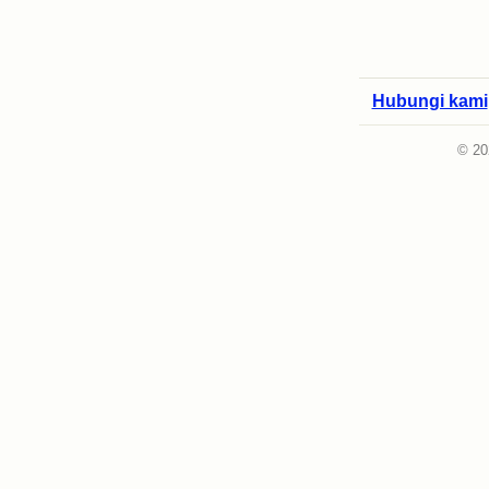
Hubungi kami
© 20