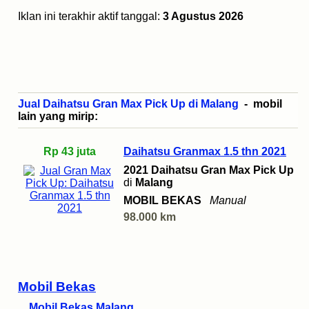
Iklan ini terakhir aktif tanggal:
3 Agustus 2026
Jual Daihatsu Gran Max Pick Up di Malang
- mobil
lain yang mirip:
Rp 43 juta
Daihatsu Granmax 1.5 thn 2021
2021 Daihatsu Gran Max Pick Up
di
Malang
MOBIL BEKAS
Manual
98.000 km
Mobil Bekas
Mobil Bekas Malang