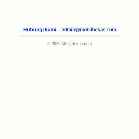
Hubungi kami
-
admin@mobilbekas.com
© 2026 MobilBekas.com