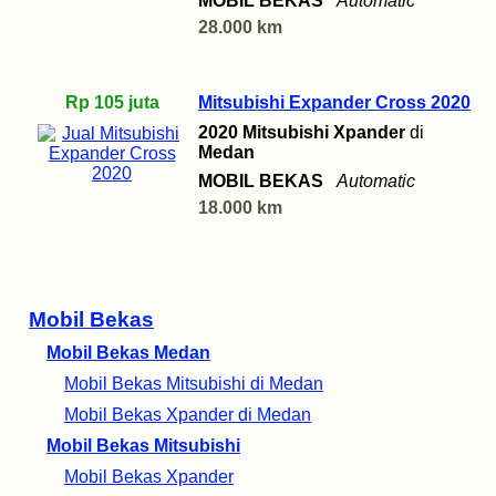
MOBIL BEKAS
Automatic
28.000 km
Rp 105 juta
Mitsubishi Expander Cross 2020
2020 Mitsubishi Xpander
di
Medan
MOBIL BEKAS
Automatic
18.000 km
Mobil Bekas
Mobil Bekas Medan
Mobil Bekas Mitsubishi di Medan
Mobil Bekas Xpander di Medan
Mobil Bekas Mitsubishi
Mobil Bekas Xpander