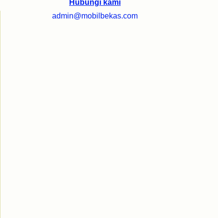
Hubungi kami
admin@mobilbekas.com