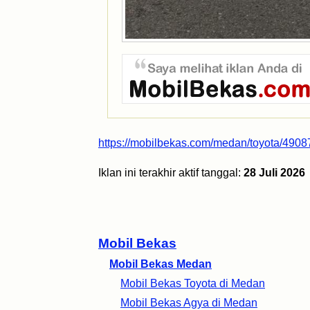
https://mobilbekas.com/medan/toyota/49087
Iklan ini terakhir aktif tanggal:
28 Juli 2026
Mobil Bekas
Mobil Bekas Medan
Mobil Bekas Toyota di Medan
Mobil Bekas Agya di Medan