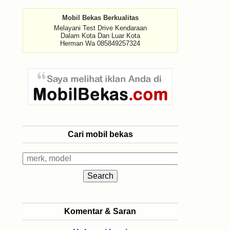
Mobil Bekas Berkualitas
Melayani Test Drive Kendaraan
Dalam Kota Dan Luar Kota
Herman Wa 085849257324
Cari mobil bekas
Komentar & Saran