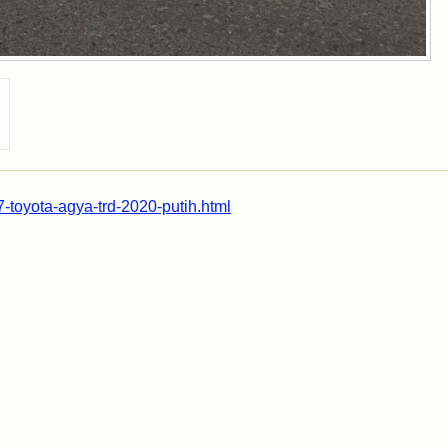
-toyota-agya-trd-2020-putih.html